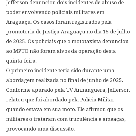
Jefferson denunciou dois incidentes de abuso de
poder envolvendo policiais militares em
Araguaçu. Os casos foram registrados pela
promotoria de Justiça Araguaçu no dia 15 de julho
de 2025. Os policiais que o mototaxista denunciou
ao MPTO não foram alvos da operação desta
quinta-feira.
O primeiro incidente teria sido durante uma
abordagem realizada no final de junho de 2025.
Conforme apurado pela TV Anhanguera, Jefferson
relatou que foi abordado pela Polícia Militar
quando estava em sua moto. Ele afirmou que os
militares o trataram com truculência e ameaças,
provocando uma discussão.