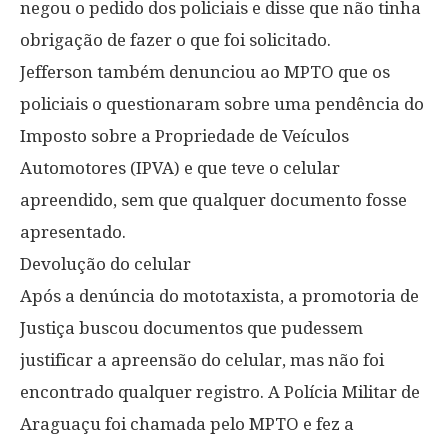
negou o pedido dos policiais e disse que não tinha
obrigação de fazer o que foi solicitado.
Jefferson também denunciou ao MPTO que os
policiais o questionaram sobre uma pendência do
Imposto sobre a Propriedade de Veículos
Automotores (IPVA) e que teve o celular
apreendido, sem que qualquer documento fosse
apresentado.
Devolução do celular
Após a denúncia do mototaxista, a promotoria de
Justiça buscou documentos que pudessem
justificar a apreensão do celular, mas não foi
encontrado qualquer registro. A Polícia Militar de
Araguaçu foi chamada pelo MPTO e fez a