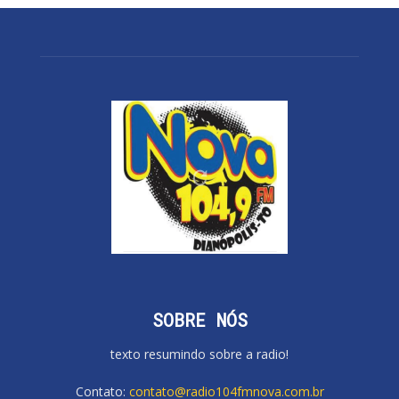
SOBRE NÓS
texto resumindo sobre a radio!
Contato:
contato@radio104fmnova.com.br