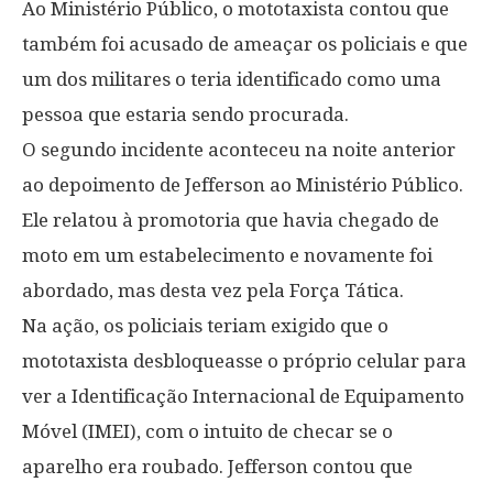
Ao Ministério Público, o mototaxista contou que
também foi acusado de ameaçar os policiais e que
um dos militares o teria identificado como uma
pessoa que estaria sendo procurada.
O segundo incidente aconteceu na noite anterior
ao depoimento de Jefferson ao Ministério Público.
Ele relatou à promotoria que havia chegado de
moto em um estabelecimento e novamente foi
abordado, mas desta vez pela Força Tática.
Na ação, os policiais teriam exigido que o
mototaxista desbloqueasse o próprio celular para
ver a Identificação Internacional de Equipamento
Móvel (IMEI), com o intuito de checar se o
aparelho era roubado. Jefferson contou que