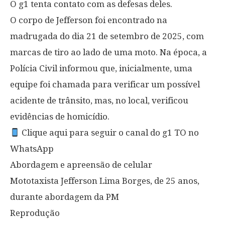
O g1 tenta contato com as defesas deles.
O corpo de Jefferson foi encontrado na
madrugada do dia 21 de setembro de 2025, com
marcas de tiro ao lado de uma moto. Na época, a
Polícia Civil informou que, inicialmente, uma
equipe foi chamada para verificar um possível
acidente de trânsito, mas, no local, verificou
evidências de homicídio.
Clique aqui para seguir o canal do g1 TO no
WhatsApp
Abordagem e apreensão de celular
Mototaxista Jefferson Lima Borges, de 25 anos,
durante abordagem da PM
Reprodução