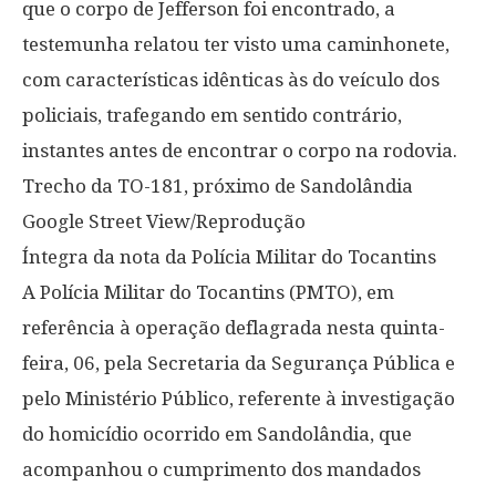
que o corpo de Jefferson foi encontrado, a
testemunha relatou ter visto uma caminhonete,
com características idênticas às do veículo dos
policiais, trafegando em sentido contrário,
instantes antes de encontrar o corpo na rodovia.
Trecho da TO-181, próximo de Sandolândia
Google Street View/Reprodução
Íntegra da nota da Polícia Militar do Tocantins
A Polícia Militar do Tocantins (PMTO), em
referência à operação deflagrada nesta quinta-
feira, 06, pela Secretaria da Segurança Pública e
pelo Ministério Público, referente à investigação
do homicídio ocorrido em Sandolândia, que
acompanhou o cumprimento dos mandados