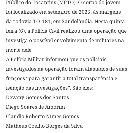
Público do Tocantins (MPTO). O corpo do jovem
foi localizado em setembro de 2025, às margens
da rodovia TO-181, em Sandolândia. Nesta quinta-
feira (6), a Polícia Civil realizou uma operação que
investiga o possível envolvimento de militares na
morte dele.
A Polícia Militar informou que os policiais
investigados na operação foram afastados de suas
funções “para garantir a total transparência e
isenção das investigações”. São eles:
Devany Gomes dos Santos
Diego Soares de Amorim
Claudio Roberto Nunes Gomes
Matheus Coelho Borges da Silva