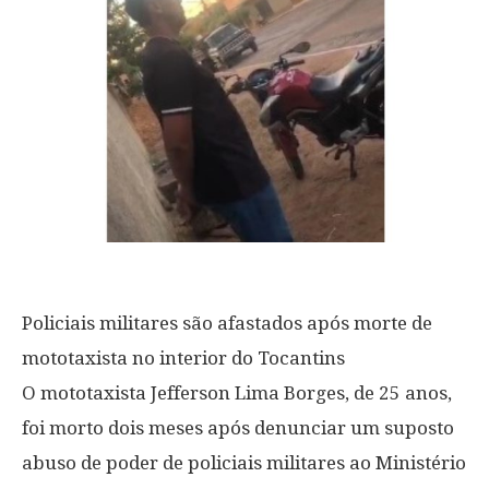
Policiais militares são afastados após morte de
mototaxista no interior do Tocantins
O mototaxista Jefferson Lima Borges, de 25 anos,
foi morto dois meses após denunciar um suposto
abuso de poder de policiais militares ao Ministério