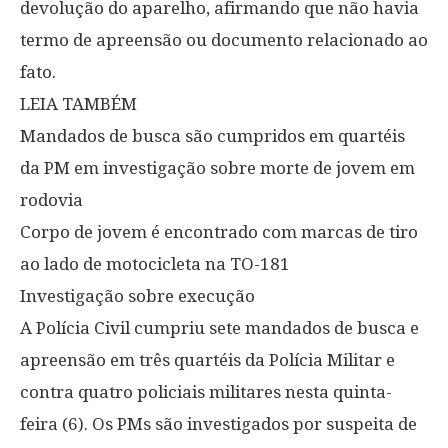
devolução do aparelho, afirmando que não havia
termo de apreensão ou documento relacionado ao
fato.
LEIA TAMBÉM
Mandados de busca são cumpridos em quartéis
da PM em investigação sobre morte de jovem em
rodovia
Corpo de jovem é encontrado com marcas de tiro
ao lado de motocicleta na TO-181
Investigação sobre execução
A Polícia Civil cumpriu sete mandados de busca e
apreensão em três quartéis da Polícia Militar e
contra quatro policiais militares nesta quinta-
feira (6). Os PMs são investigados por suspeita de