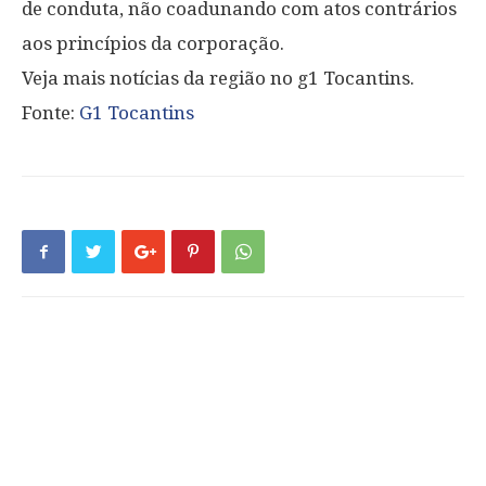
de conduta, não coadunando com atos contrários
aos princípios da corporação.
Veja mais notícias da região no g1 Tocantins.
Fonte:
G1 Tocantins