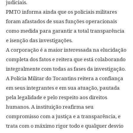
judiciais.
PMTO informa ainda que os policiais militares
foram afastados de suas funções operacionais
como medida para garantir a total transparência
e isenção das investigações.
A corporação é a maior interessada na elucidação
completa dos fatos e reitera que está colaborando
integralmente com todas as fases da investigação.
A Polícia Militar do Tocantins reitera a confiança
em seus integrantes e em sua atuação, pautada
pela legalidade e pelo respeito aos direitos
humanos. A instituição reafirma seu
compromisso com a justiça e a transparência, e
trata com o máximo rigor todo e qualquer desvio