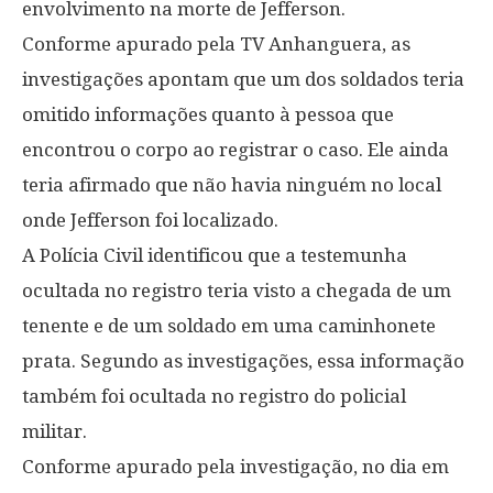
envolvimento na morte de Jefferson.
Conforme apurado pela TV Anhanguera, as
investigações apontam que um dos soldados teria
omitido informações quanto à pessoa que
encontrou o corpo ao registrar o caso. Ele ainda
teria afirmado que não havia ninguém no local
onde Jefferson foi localizado.
A Polícia Civil identificou que a testemunha
ocultada no registro teria visto a chegada de um
tenente e de um soldado em uma caminhonete
prata. Segundo as investigações, essa informação
também foi ocultada no registro do policial
militar.
Conforme apurado pela investigação, no dia em