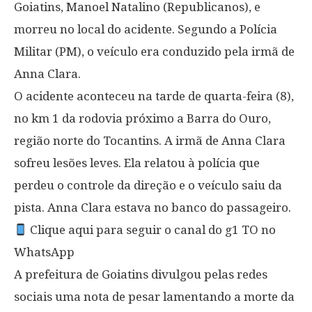
Goiatins, Manoel Natalino (Republicanos), e
morreu no local do acidente. Segundo a Polícia
Militar (PM), o veículo era conduzido pela irmã de
Anna Clara.
O acidente aconteceu na tarde de quarta-feira (8),
no km 1 da rodovia próximo a Barra do Ouro,
região norte do Tocantins. A irmã de Anna Clara
sofreu lesões leves. Ela relatou à polícia que
perdeu o controle da direção e o veículo saiu da
pista. Anna Clara estava no banco do passageiro.
Clique aqui para seguir o canal do g1 TO no
WhatsApp
A prefeitura de Goiatins divulgou pelas redes
sociais uma nota de pesar lamentando a morte da