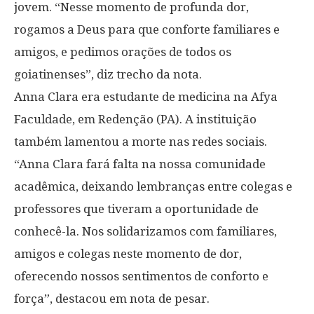
jovem. “Nesse momento de profunda dor,
rogamos a Deus para que conforte familiares e
amigos, e pedimos orações de todos os
goiatinenses”, diz trecho da nota.
Anna Clara era estudante de medicina na Afya
Faculdade, em Redenção (PA). A instituição
também lamentou a morte nas redes sociais.
“Anna Clara fará falta na nossa comunidade
acadêmica, deixando lembranças entre colegas e
professores que tiveram a oportunidade de
conhecê-la. Nos solidarizamos com familiares,
amigos e colegas neste momento de dor,
oferecendo nossos sentimentos de conforto e
força”, destacou em nota de pesar.