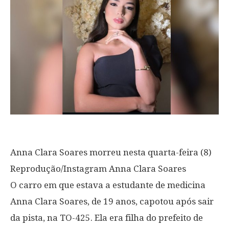
Anna Clara Soares morreu nesta quarta-feira (8)
Reprodução/Instagram Anna Clara Soares
O carro em que estava a estudante de medicina
Anna Clara Soares, de 19 anos, capotou após sair
da pista, na TO-425. Ela era filha do prefeito de