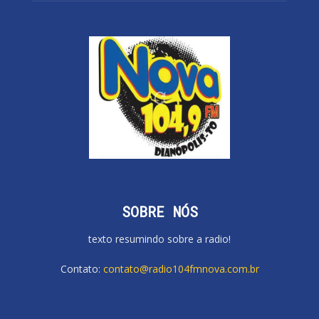
SOBRE NÓS
texto resumindo sobre a radio!
Contato:
contato@radio104fmnova.com.br