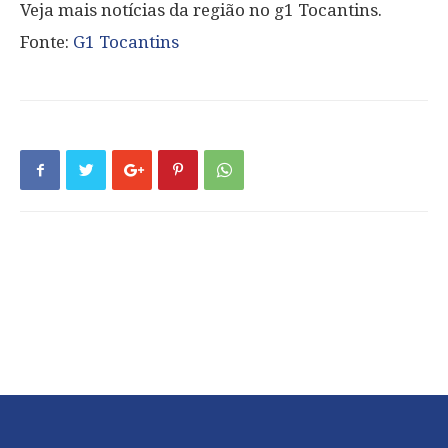
Veja mais notícias da região no g1 Tocantins.
Fonte:
G1 Tocantins