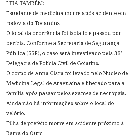
LEIA TAMBÉM:
Estudante de medicina morre após acidente em
rodovia do Tocantins
O local da ocorrência foi isolado e passou por
perícia. Conforme a Secretaria de Segurança
Pública (SSP), o caso será investigado pela 38ª
Delegacia de Polícia Civil de Goiatins.
O corpo de Anna Clara foi levado pelo Núcleo de
Medicina Legal de Araguaína e liberado para a
família após passar pelos exames de necrópsia.
Ainda não há informações sobre o local do
velório.
Filha de prefeito morre em acidente próximo à
Barra do Ouro